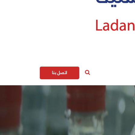
اتصل بنا