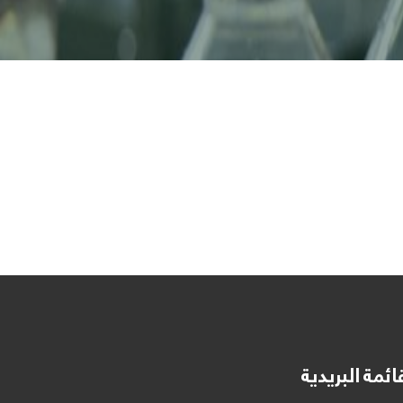
ائمة البريدية