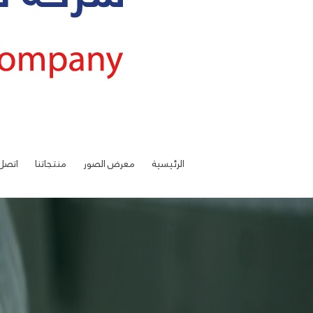
الرئيسية
معرض الصور
منتجاتنا
اتصل 