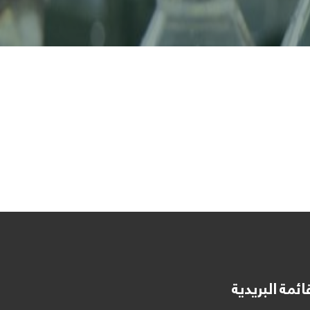
ائمة البريدية