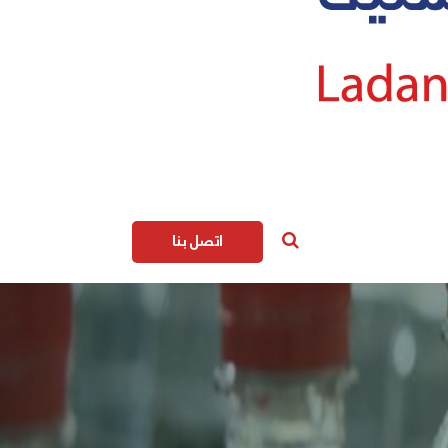
اتصل بنا