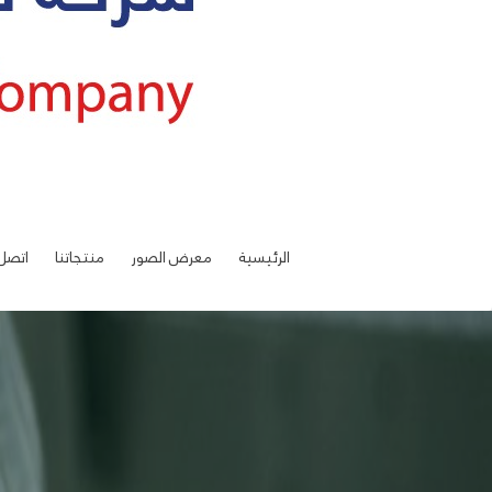
الرئيسية
معرض الصور
منتجاتنا
اتصل 