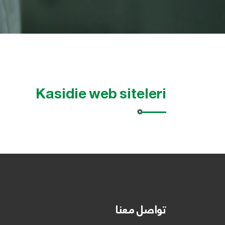
Kasidie web siteleri
تواصل معنا