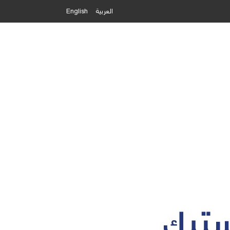
العربية
English