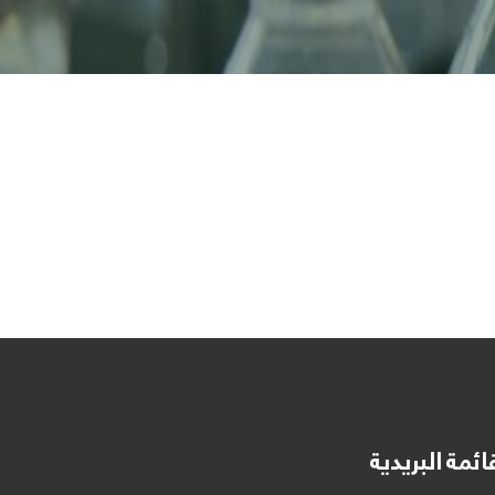
ائمة البريدية