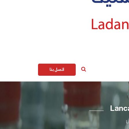
اتصل بنا
Lanca