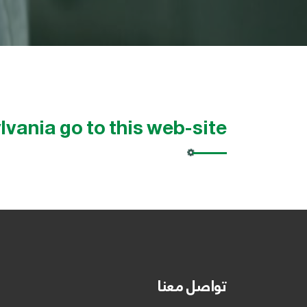
ania go to this web-site
تواصل معنا