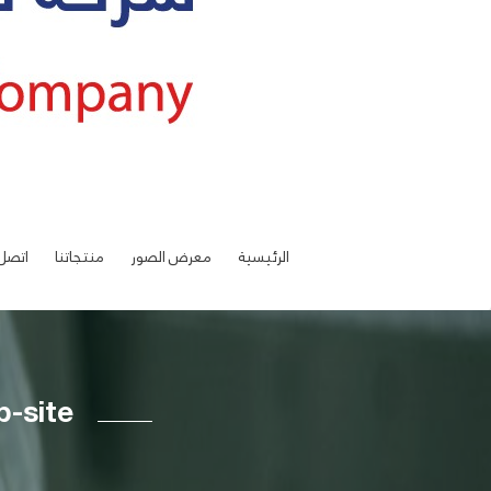
الرئيسية
معرض الصور
منتجاتنا
اتصل 
b-site