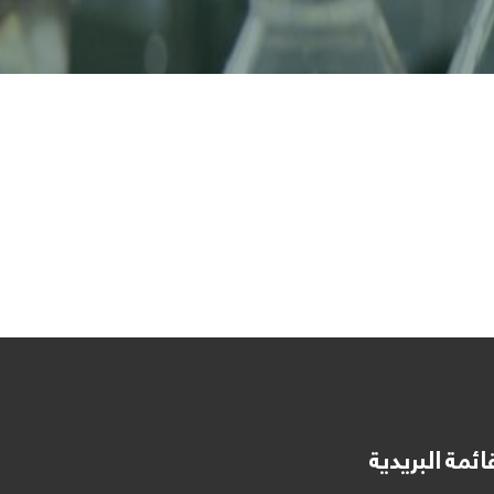
ائمة البريدية