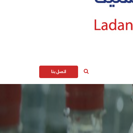
اتصل بنا