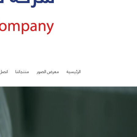
الرئيسية
معرض الصور
منتجاتنا
اتصل 