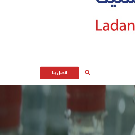
اتصل بنا