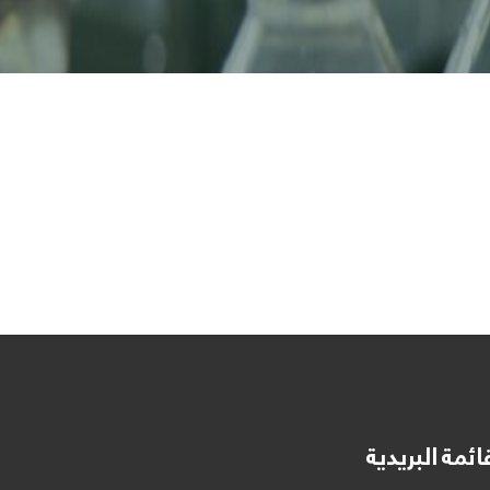
ائمة البريدية