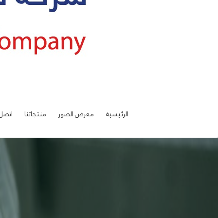
الرئيسية
معرض الصور
منتجاتنا
اتصل 