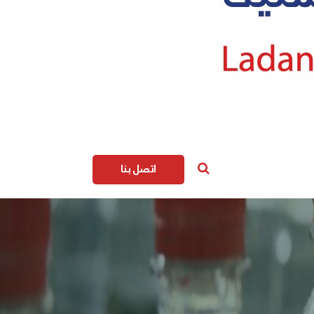
اتصل بنا