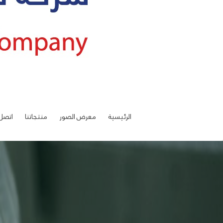
الرئيسية
معرض الصور
منتجاتنا
اتصل 