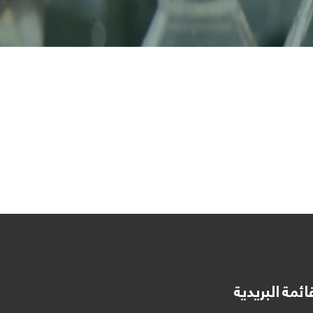
ائمة البريدية