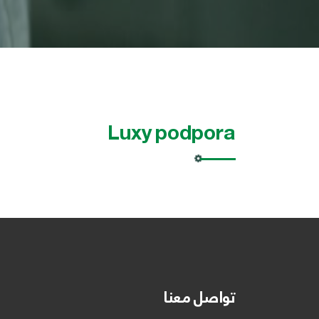
Luxy podpora
تواصل معنا