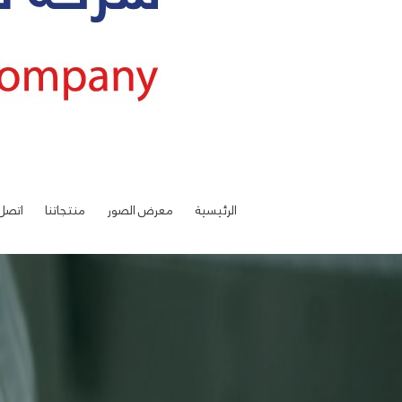
الرئيسية
معرض الصور
منتجاتنا
اتصل 