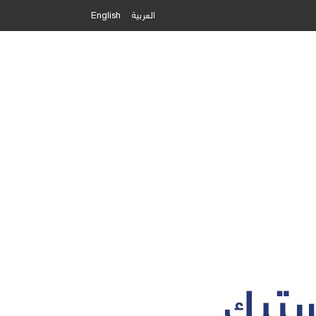
العربية
English