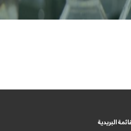
ائمة البريدية