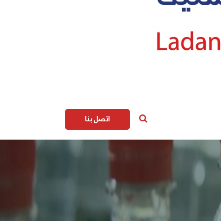
اتصل بنا