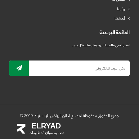
رؤيتنا
أهدافنا
القائمة البريدية
اشترك في قائمتنا البريدية ليصلك كل جديد
جميع الحقوق محفوظة لمصنع لدائن الرياض للبلاستيك 2019 ©
ELRYAD
تصميم مواقع / تطبيقات