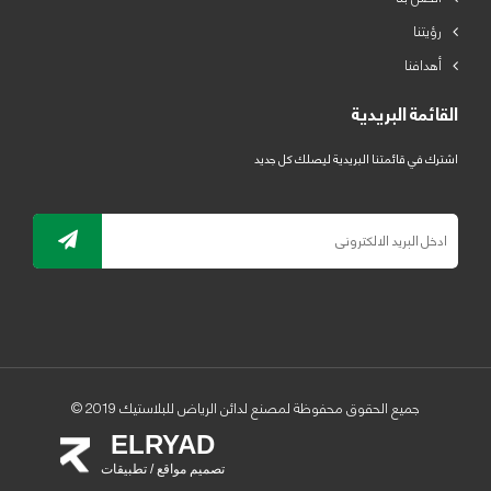
رؤيتنا
أهدافنا
القائمة البريدية
اشترك في قائمتنا البريدية ليصلك كل جديد
جميع الحقوق محفوظة لمصنع لدائن الرياض للبلاستيك 2019 ©
ELRYAD
تصميم مواقع / تطبيقات