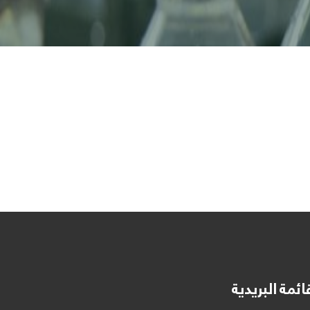
ائمة البريدية