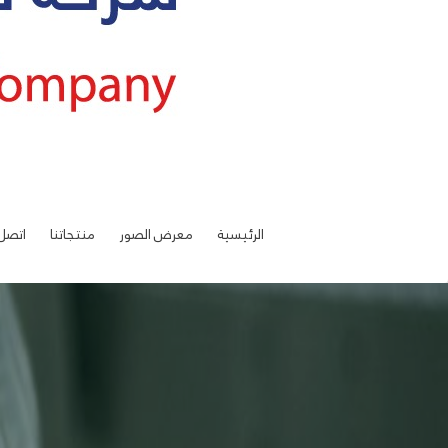
الرئيسية
معرض الصور
منتجاتنا
اتصل 