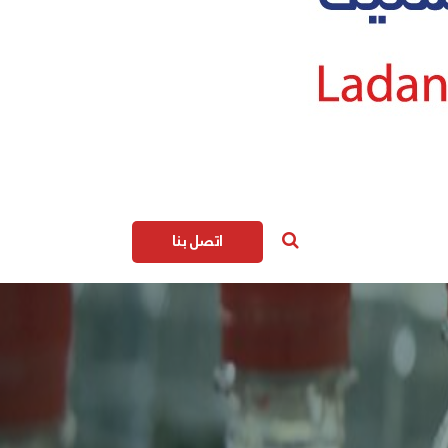
اتصل بنا