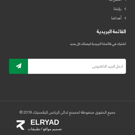
رؤيتنا
أهدافنا
القائمة البريدية
اشترك في قائمتنا البريدية ليصلك كل جديد
جميع الحقوق محفوظة لمصنع لدائن الرياض للبلاستيك 2019 ©
ELRYAD
تصميم مواقع / تطبيقات