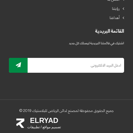
رؤيتنا
أهدافنا
القائمة البريدية
اشترك في قائمتنا البريدية ليصلك كل جديد
جميع الحقوق محفوظة لمصنع لدائن الرياض للبلاستيك 2019 ©
ELRYAD
تصميم مواقع / تطبيقات