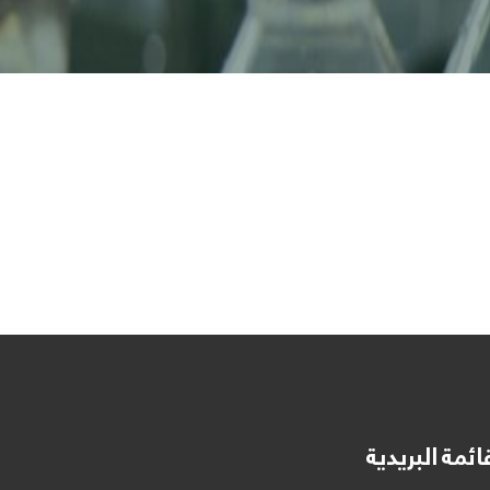
ائمة البريدية