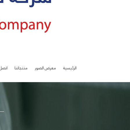
الرئيسية
معرض الصور
منتجاتنا
اتصل 