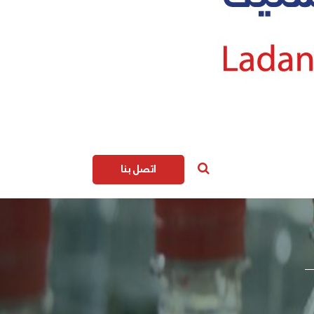
اتصل بنا