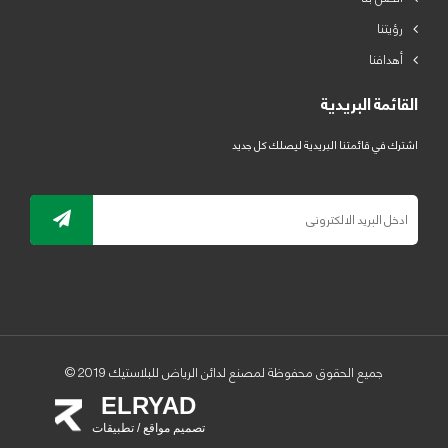
رؤيتنا
أهدافنا
القائمة البريدية
اشترك في قائمتنا البريدية ليصلك كل جديد
جميع الحقوق محفوظة لمصنع لدائن الرياض للبلاستيك 2019 ©
ELRYAD
تصميم مواقع / تطبيقات