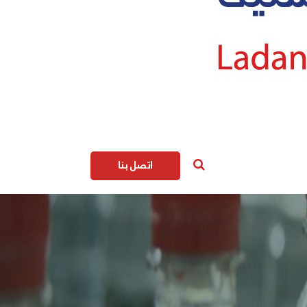
اتصل بنا