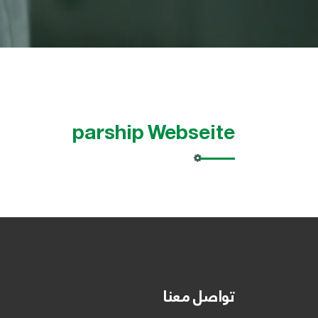
parship Webseite
تواصل معنا