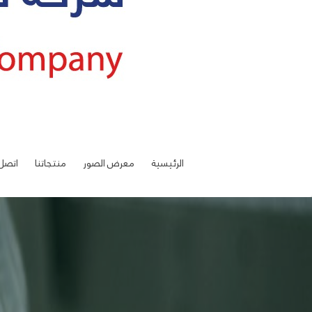
الرئيسية
معرض الصور
منتجاتنا
اتصل 