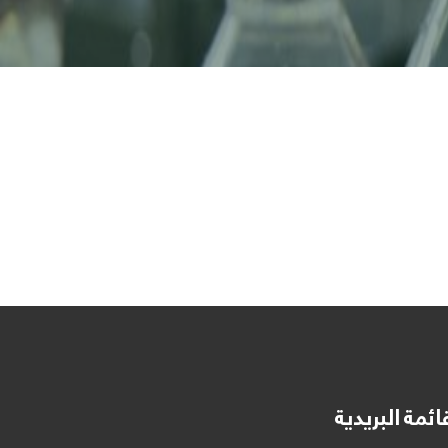
ائمة البريدية