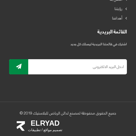
رؤيتنا
أهدافنا
القائمة البريدية
اشترك في قائمتنا البريدية ليصلك كل جديد
جميع الحقوق محفوظة لمصنع لدائن الرياض للبلاستيك 2019 ©
ELRYAD
تصميم مواقع / تطبيقات