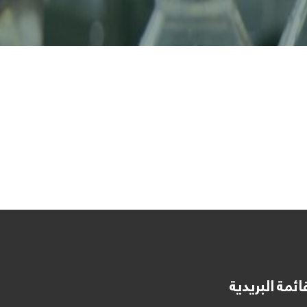
ائمة البريدية