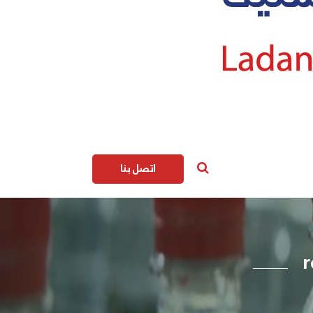
اتصل بنا
r