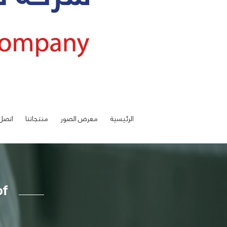
الرئيسية
معرض الصور
منتجاتنا
اتصل 
of