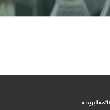
ائمة البريدية