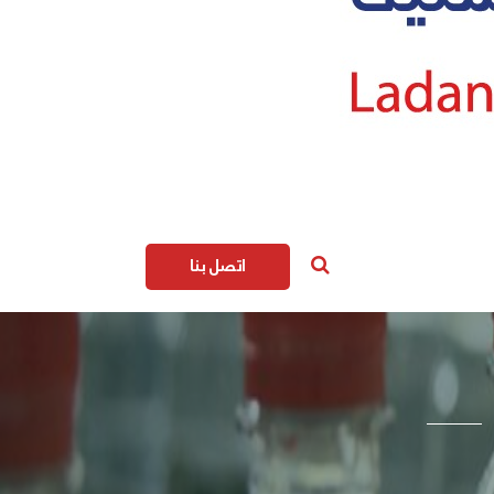
اتصل بنا