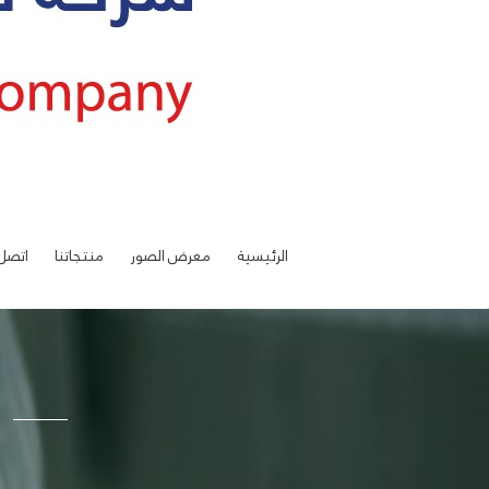
الرئيسية
معرض الصور
منتجاتنا
اتصل 