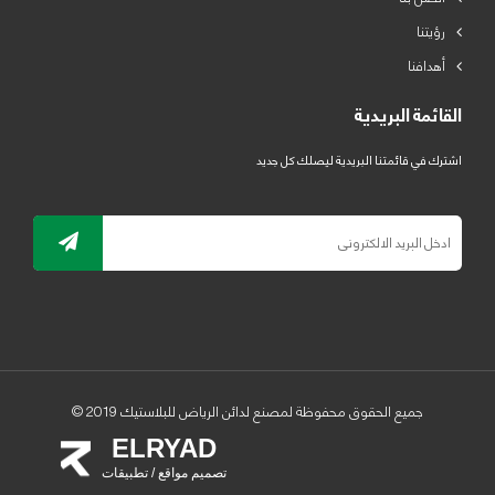
رؤيتنا
أهدافنا
القائمة البريدية
اشترك في قائمتنا البريدية ليصلك كل جديد
جميع الحقوق محفوظة لمصنع لدائن الرياض للبلاستيك 2019 ©
ELRYAD
تصميم مواقع / تطبيقات