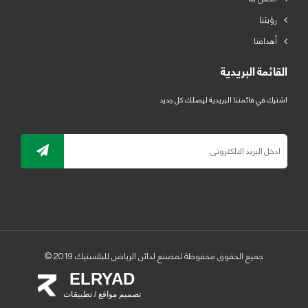
رؤيتنا
أهدافنا
القائمة البريدية
اشترك في قائمتنا البريدية ليصلك كل جديد
جميع الحقوق محفوظة لمصنع لدائن الرياض للبلاستيك 2019 ©
ELRYAD
تصميم مواقع / تطبيقات