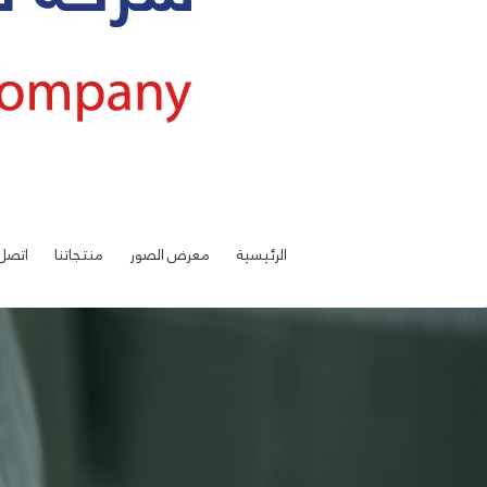
الرئيسية
معرض الصور
منتجاتنا
اتصل 