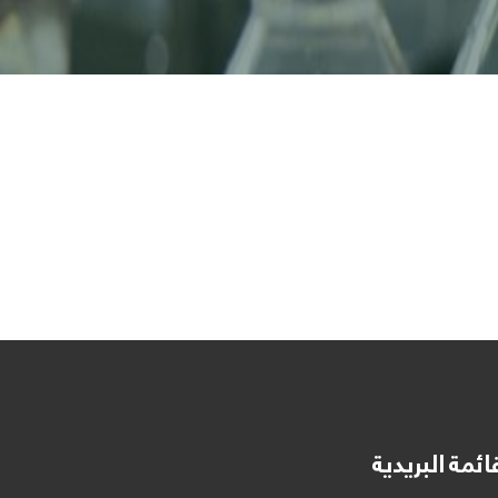
ائمة البريدية