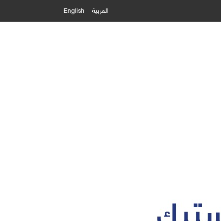
العربية
English