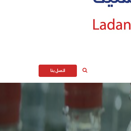
اتصل بنا