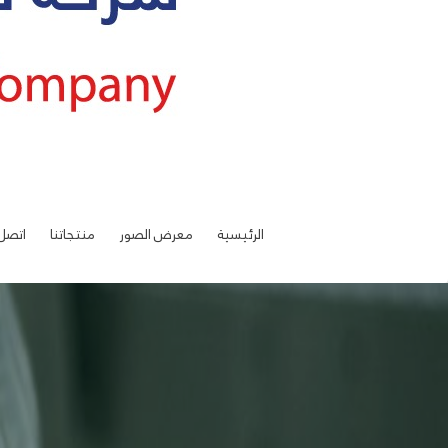
الرئيسية
معرض الصور
منتجاتنا
اتصل 