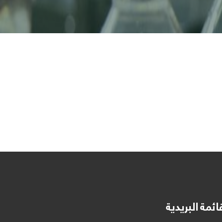
ائمة البريدية