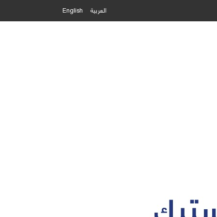
العربية
English