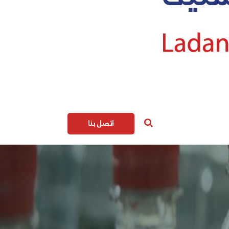
اتصل بنا