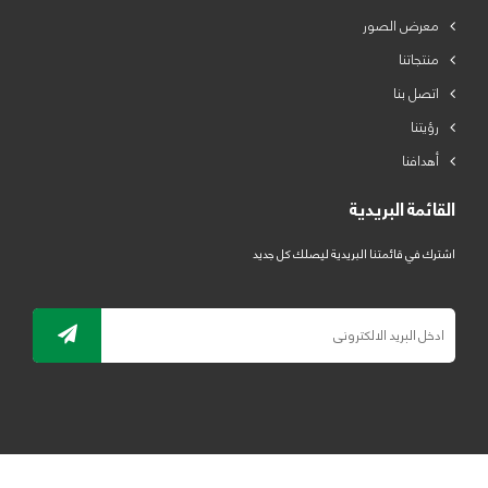
معرض الصور
منتجاتنا
اتصل بنا
رؤيتنا
أهدافنا
القائمة البريدية
اشترك في قائمتنا البريدية ليصلك كل جديد