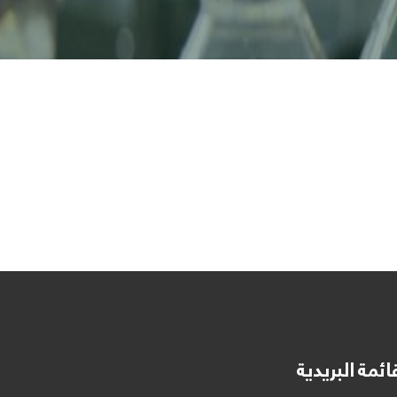
ائمة البريدية