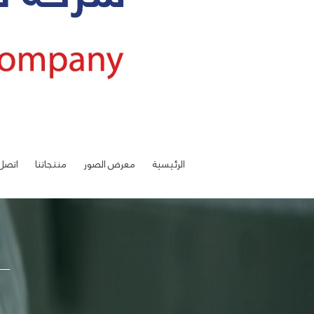
الرئيسية
معرض الصور
منتجاتنا
اتصل 