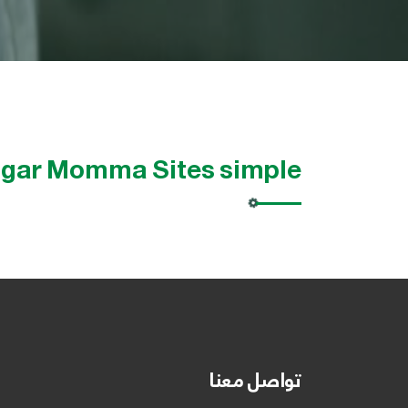
gar Momma Sites simple
تواصل معنا