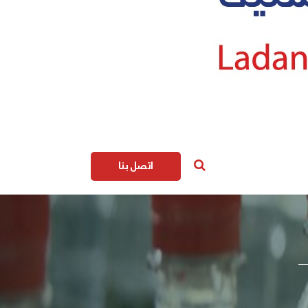
اتصل بنا