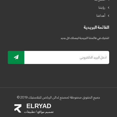
رؤيتنا
أهدافنا
القائمة البريدية
اشترك في قائمتنا البريدية ليصلك كل جديد
جميع الحقوق محفوظة لمصنع لدائن الرياض للبلاستيك 2019 ©
ELRYAD
تصميم مواقع / تطبيقات