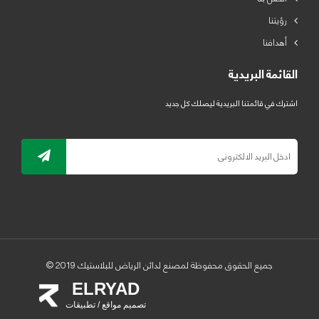
رؤيتنا
أهدافنا
القائمة البريدية
اشترك في قائمتنا البريدية ليصلك كل جديد
جميع الحقوق محفوظة لمصنع لدائن الرياض للبلاستيك 2019 ©
ELRYAD
تصميم مواقع / تطبيقات