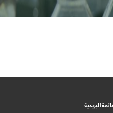
ائمة البريدية