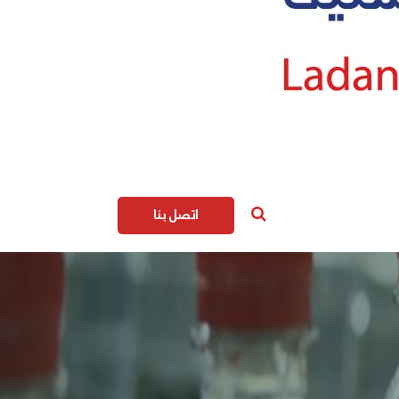
اتصل بنا