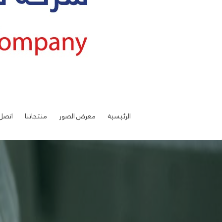
الرئيسية
معرض الصور
منتجاتنا
اتصل 