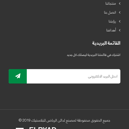
منتجاتنا
اتصل بنا
رؤيتنا
أهدافنا
القائمة البريدية
اشترك في قائمتنا البريدية ليصلك كل جديد
جميع الحقوق محفوظة لمصنع لدائن الرياض للبلاستيك 2019 ©