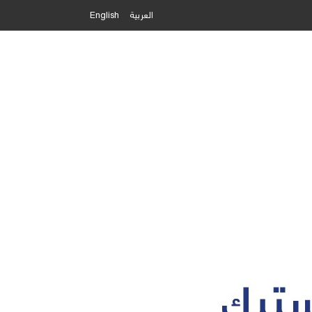
العربية
English