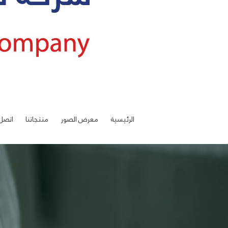
الرئيسية
معرض الصور
منتجاتنا
اتصل 