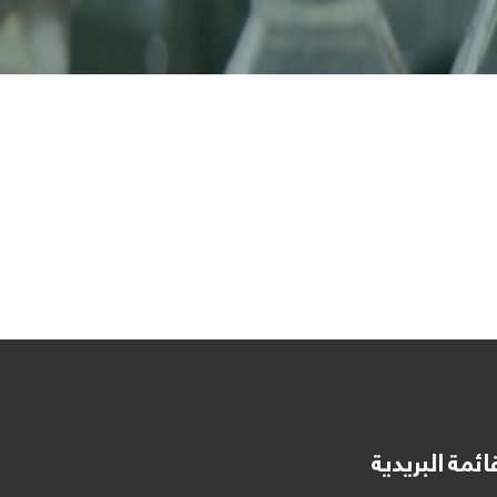
ائمة البريدية