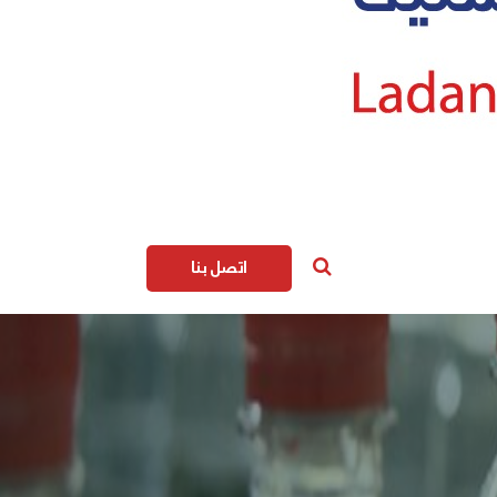
اتصل بنا