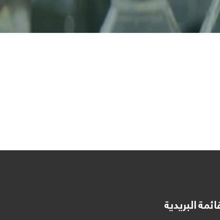
ائمة البريدية