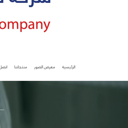
الرئيسية
معرض الصور
منتجاتنا
اتصل 