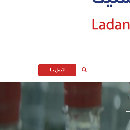
اتصل بنا