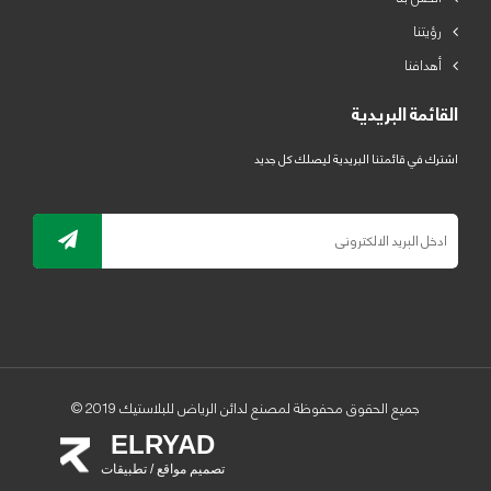
رؤيتنا
أهدافنا
القائمة البريدية
اشترك في قائمتنا البريدية ليصلك كل جديد
جميع الحقوق محفوظة لمصنع لدائن الرياض للبلاستيك 2019 ©
ELRYAD
تصميم مواقع / تطبيقات