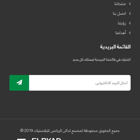
منتجاتنا
اتصل بنا
رؤيتنا
أهدافنا
القائمة البريدية
اشترك في قائمتنا البريدية ليصلك كل جديد
جميع الحقوق محفوظة لمصنع لدائن الرياض للبلاستيك 2019 ©