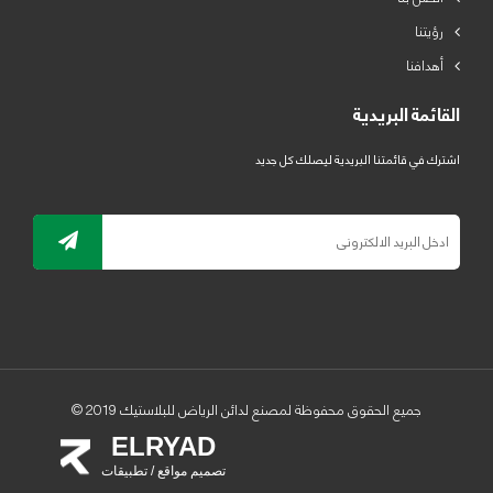
رؤيتنا
أهدافنا
القائمة البريدية
اشترك في قائمتنا البريدية ليصلك كل جديد
جميع الحقوق محفوظة لمصنع لدائن الرياض للبلاستيك 2019 ©
ELRYAD
تصميم مواقع / تطبيقات