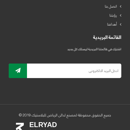
اتصل بنا
رؤيتنا
أهدافنا
القائمة البريدية
اشترك في قائمتنا البريدية ليصلك كل جديد
جميع الحقوق محفوظة لمصنع لدائن الرياض للبلاستيك 2019 ©
ELRYAD