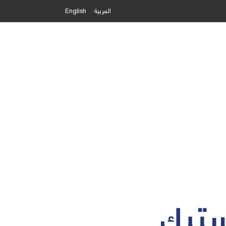
العربية
English