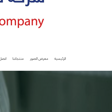
الرئيسية
معرض الصور
منتجاتنا
اتصل 