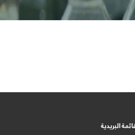
ائمة البريدية