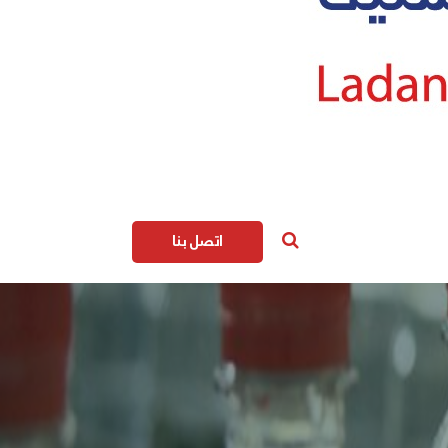
اتصل بنا