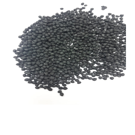
العربية
English